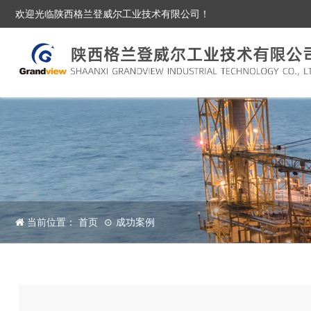
欢迎光临
陕西格兰登威尔工业技术有限公司
！
成功案例
当前位置： 首页