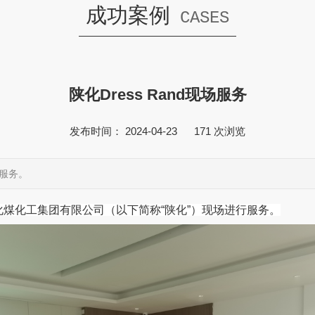
成功案例
CASES
陕化Dress Rand现场服务
发布时间： 2024-04-23
171
次浏览
行服务。
陕化煤化工集团有限公司（以下简称“陕化”）现场进行服务。