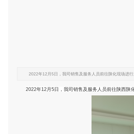
2022年12月5日，我司销售及服务人员前往陕化现场进
2022年12月5日，我司销售及服务人员前往陕西