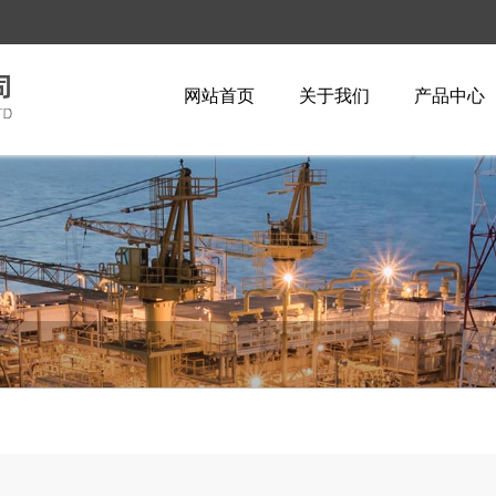
网站首页
关于我们
产品中心