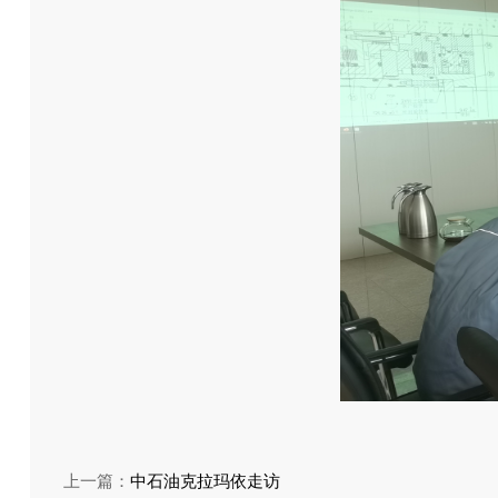
上一篇：
中石油克拉玛依走访