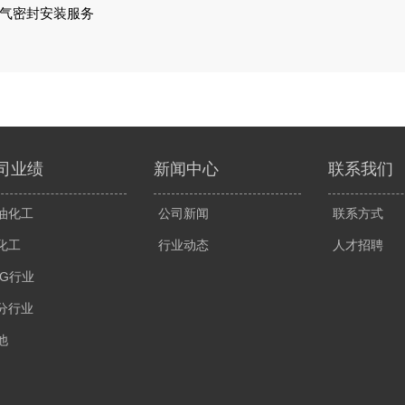
气密封安装服务
司业绩
新闻中心
联系我们
油化工
公司新闻
联系方式
化工
行业动态
人才招聘
NG行业
分行业
他