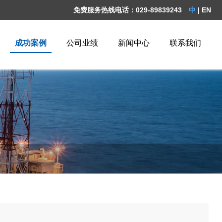
免费服务热线电话：029-89839243
中
|
EN
成功案例
公司业绩
新闻中心
联系我们