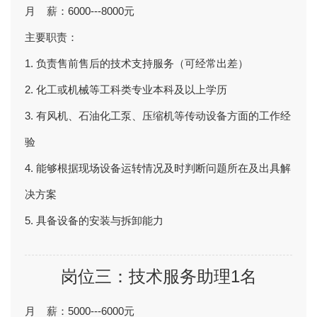
月 薪：6000---8000元
主要职责：
1. 负责售前售后的技术支持服务（可经常出差）
2. 化工或机械等工科类专业本科及以上学历
3. 有风机、石油化工泵、压缩机等传动设备方面的工作经
验
4. 能够根据现场设备运转情况及时判断问题所在及出具解
决方案
5. 具备设备的安装与拆卸能力
岗位三：技术服务助理1名
月 薪：5000---6000元