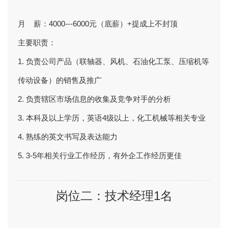
月 薪：4000---6000元（底薪）+提成上不封顶
主要职责：
1. 负责公司产品（联轴器、风机、石油化工泵、压缩机等
传动设备）的销售及推广
2. 负责辖区市场信息的收集及竞争对手的分析
3. 本科及以上学历，英语4级以上，化工机械等相关专业
4. 熟练的英文书写及表达能力
5. 3-5年相关行业工作经历，有外企工作经历更佳
岗位二：技术经理1名