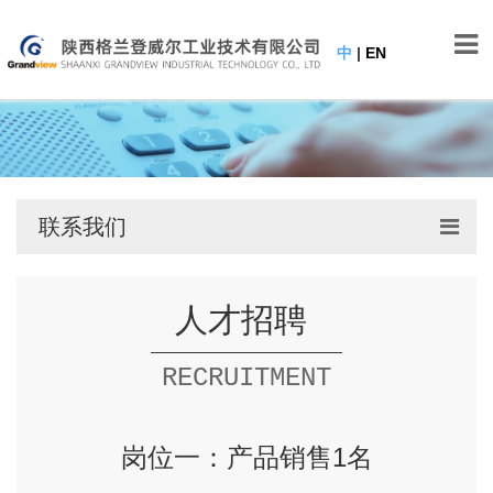
中
|
EN
联系我们
人才招聘
RECRUITMENT
岗位一：产品销售1名