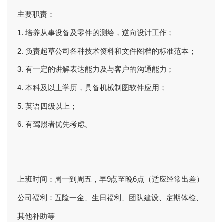
主要职责：
1. 培养从事设备及零件的测绘，逆向设计工作；
2. 负责起草公司各种技术资料和文件图档的标准范本；
3. 有一定的讲解表达能力及与客户的沟通能力；
4. 本科及以上学历，具备机械制图软件应用；
5. 英语四级以上；
6. 有驾照者优先考虑。
上班时间：周一到周五，早9点至晚6点（适应经常出差）
公司福利：五险一金、生日福利、团队建设、定期体检、
其他补助等