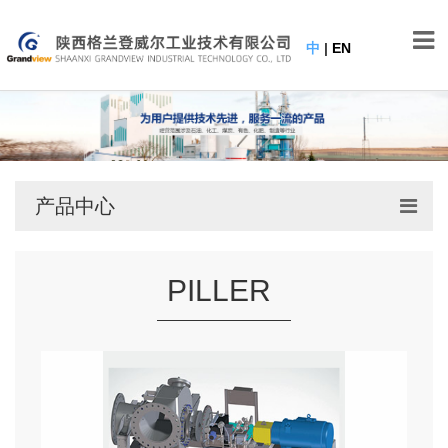
中
|
EN
产品中心
PILLER