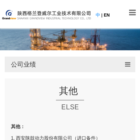
中
|
EN
公司业绩
其他
ELSE
其他：
1. 西安陕鼓动力股份有限公司（进口备件）