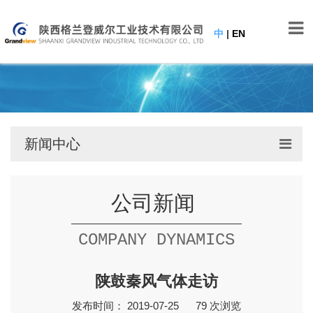
中
|
EN
新闻中心
公司新闻
COMPANY DYNAMICS
陕鼓秦风气体走访
发布时间： 2019-07-25
79
次浏览