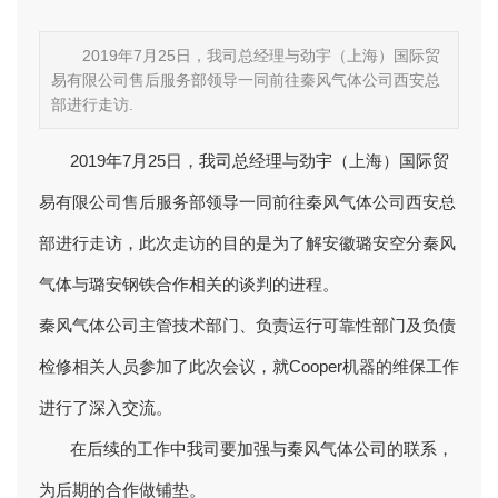
2019年7月25日，我司总经理与劲宇（上海）国际贸
易有限公司售后服务部领导一同前往秦风气体公司西安总
部进行走访.
2019年7月25日，我司总经理与劲宇（上海）国际贸
易有限公司售后服务部领导一同前往秦风气体公司西安总
部进行走访，此次走访的目的是为了解安徽璐安空分秦风
气体与璐安钢铁合作相关的谈判的进程。
秦风气体公司主管技术部门、负责运行可靠性部门及负债
检修相关人员参加了此次会议，就Cooper机器的维保工作
进行了深入交流。
在后续的工作中我司要加强与秦风气体公司的联系，
为后期的合作做铺垫。